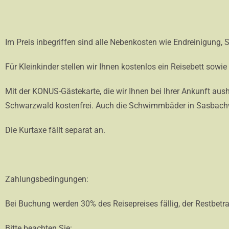
Im Preis inbegriffen sind alle Nebenkosten wie Endreinigung, 
Für Kleinkinder stellen wir Ihnen kostenlos ein Reisebett sowi
Mit der KONUS-Gästekarte, die wir Ihnen bei Ihrer Ankunft aus
Schwarzwald kostenfrei. Auch die Schwimmbäder in Sasbachwal
Die Kurtaxe fällt separat an.
Zahlungsbedingungen:
Bei Buchung werden 30% des Reisepreises fällig, der Restbetra
Bitte b