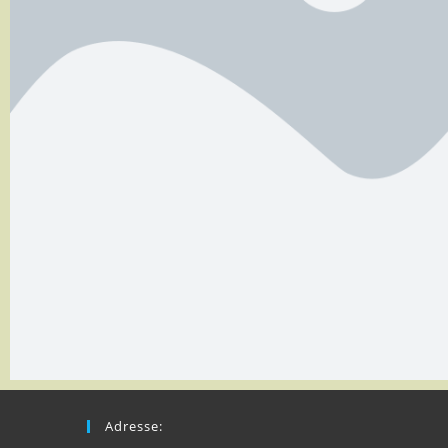
Adresse: