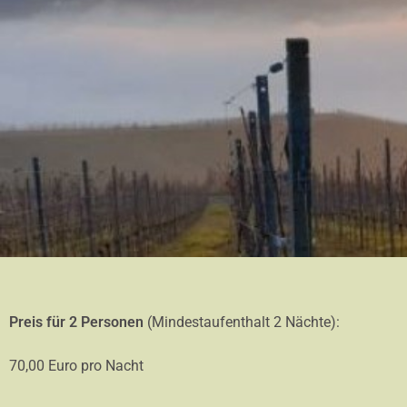
Preis für 2 Personen
(Mindestaufenthalt 2 Nächte):
70,00 Euro pro Nacht