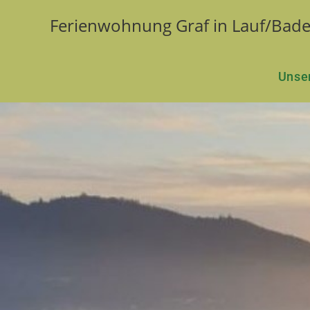
Ferienwohnung Graf in Lauf/Bad
Unse