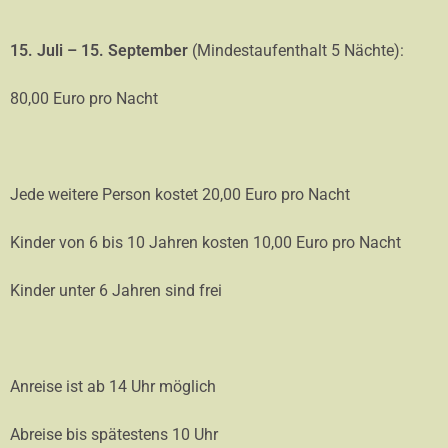
15. Juli – 15. September
(Mindestaufenthalt 5 Nächte):
80,00 Euro pro Nacht
Jede weitere Person kostet 20,00 Euro pro Nacht
Kinder von 6 bis 10 Jahren kosten 10,00 Euro pro Nacht
Kinder unter 6 Jahren sind frei
Anreise ist ab 14 Uhr möglich
Abreise bis spätestens 10 Uhr